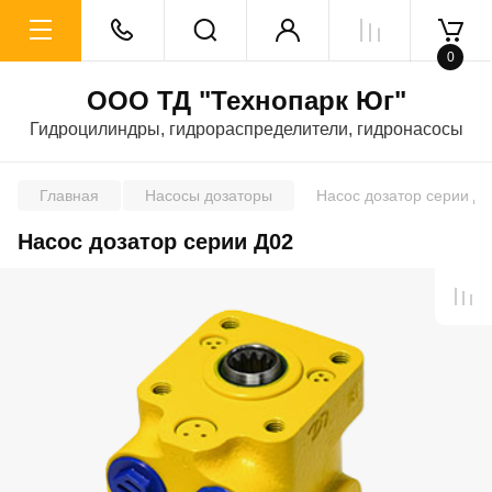
0
ООО ТД "Технопарк Юг"
Гидроцилиндры, гидрораспределители, гидронасосы
Главная
Насосы дозаторы
Насос дозатор серии Д
Насос дозатор серии Д02