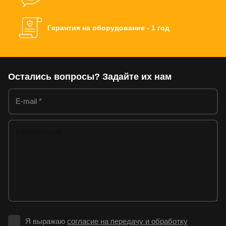
Гарантия на оборудование - 1 год
Остались вопросы? Задайте их нам
Я выражаю
согласие на передачу и обработку