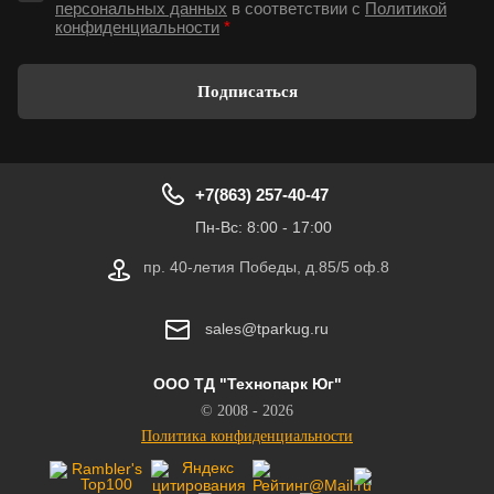
персональных данных
в соответствии с
Политикой
конфиденциальности
*
Подписаться
+7(863) 257-40-47
Пн-Вс: 8:00 - 17:00
пр. 40-летия Победы, д.85/5 оф.8
sales@tparkug.ru
ООО ТД "Технопарк Юг"
© 2008 - 2026
Политика конфиденциальности