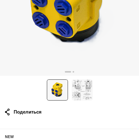
Поделиться
NEW